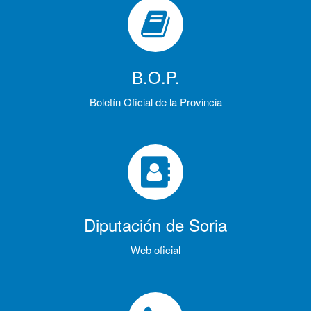
B.O.P.
Boletín Oficial de la Provincia
Diputación de Soria
Web oficial