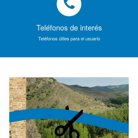
Teléfonos de interés
Teléfonos útiles para el usuario