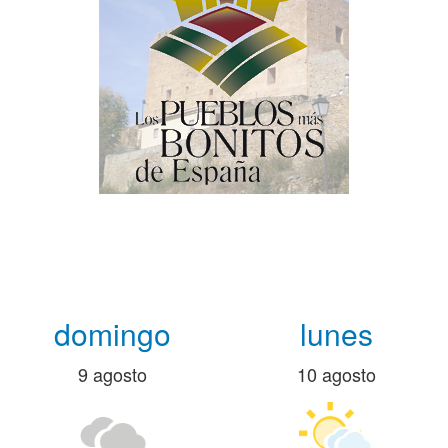
domingo
lunes
9 agosto
10 agosto