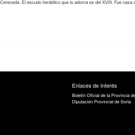
 Cereceda. El escudo heráldico que lo adorna es del XVIII. Fue casa c
Enlaces de Interés
Boletín Oficial de la Provincia d
Diputación Provincial de Soria